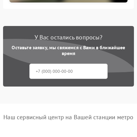
У Вас остались вопросы?
Оставьте заявку, мы свяжемся с Вами в ближайшее
время
Наш сервисный центр на Вашей станции метро