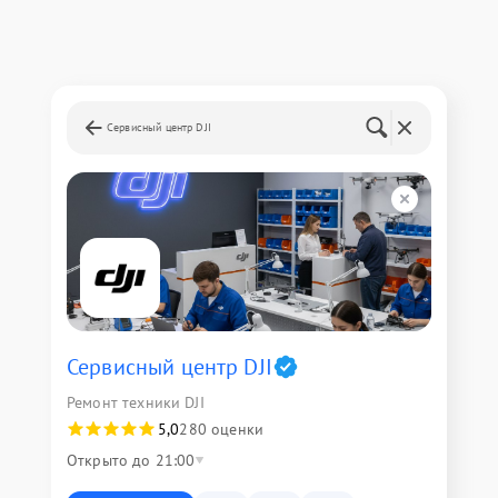
Сервисный центр DJI
Сервисный центр DJI
Ремонт техники DJI
5,0
280 оценки
Открыто до 21:00