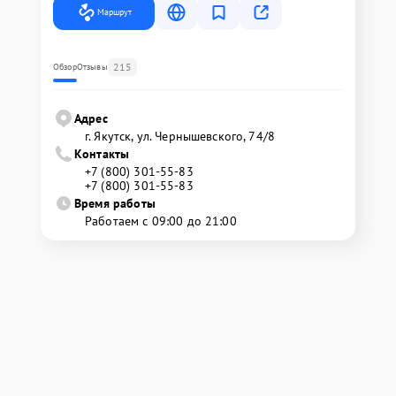
Маршрут
215
Обзор
Отзывы
Адрес
г. Якутск, ул. Чернышевского, 74/8
Контакты
+7 (800) 301-55-83
+7 (800) 301-55-83
Время работы
Работаем с 09:00 до 21:00