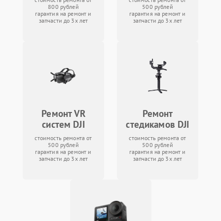
800 рублей
500 рублей
гарантия на ремонт и
гарантия на ремонт и
запчасти до 3х лет
запчасти до 3х лет
Ремонт VR
Ремонт
систем DJI
стедикамов DJI
стоимость ремонта от
стоимость ремонта от
500 рублей
500 рублей
гарантия на ремонт и
гарантия на ремонт и
запчасти до 3х лет
запчасти до 3х лет