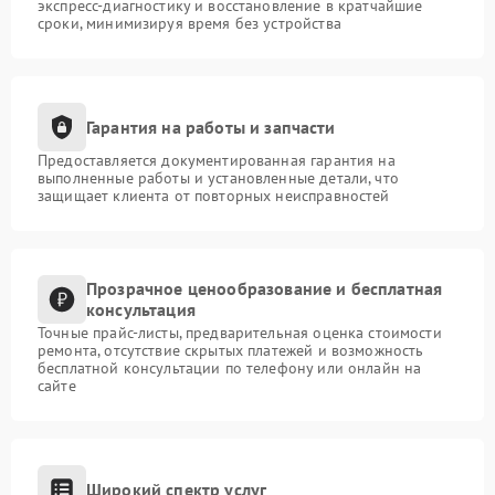
экспресс-диагностику и восстановление в кратчайшие
сроки, минимизируя время без устройства
Гарантия на работы и запчасти
Предоставляется документированная гарантия на
выполненные работы и установленные детали, что
защищает клиента от повторных неисправностей
Прозрачное ценообразование и бесплатная
консультация
Точные прайс-листы, предварительная оценка стоимости
ремонта, отсутствие скрытых платежей и возможность
бесплатной консультации по телефону или онлайн на
сайте
Широкий спектр услуг