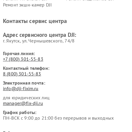
Ремонт экшн-камер DJI
Контакты сервис центра
Адрес сервисного центра DJI:
г. Якутск, ул. Чернышевского, 74/8
Горячая линия:
+7 (800) 301-55-83
Контактный телефон:
8 (800) 301-55-83
Электронная почта:
info@dji-fixim.ru
для юридических лиц
manager@fix-dji.ru
График работы:
ПН-ВСК с 9:00 до 21:00 без перерывов и выходных