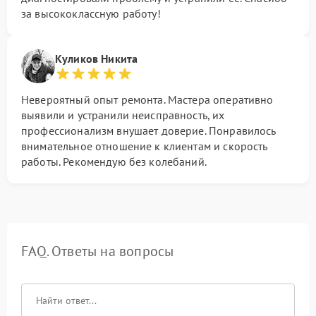
за высококлассную работу!
Куликов Никита
Невероятный опыт ремонта. Мастера оперативно
выявили и устранили неисправность, их
профессионализм внушает доверие. Понравилось
внимательное отношение к клиентам и скорость
работы. Рекомендую без колебаний.
FAQ. Ответы на вопросы