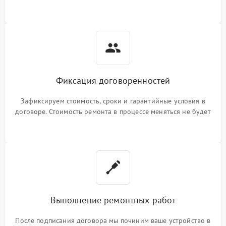
Фиксация договоренностей
Зафиксируем стоимость, сроки и гарантийные условия в
договоре. Стоимость ремонта в процессе меняться не будет
Выполнение ремонтных работ
После подписания договора мы починим ваше устройство в