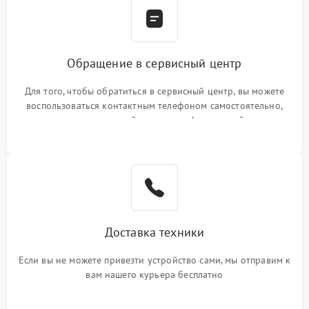
Обращение в сервисный центр
Для того, чтобы обратиться в сервисный центр, вы можете
воспользоваться контактным телефоном самостоятельно,
или оставить свой номер телефона на сайте
Доставка техники
Если вы не можете привезти устройство сами, мы отправим к
вам нашего курьера бесплатно