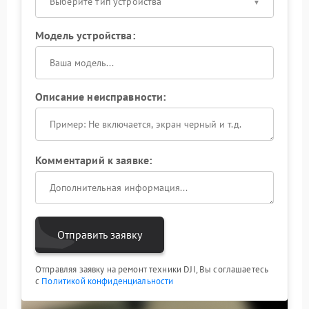
Выберите тип устройства
Модель устройства:
Описание неисправности:
Комментарий к заявке:
Отправить заявку
Отправляя заявку на ремонт техники DJI, Вы соглашаетесь
с
Политикой конфиденциальности