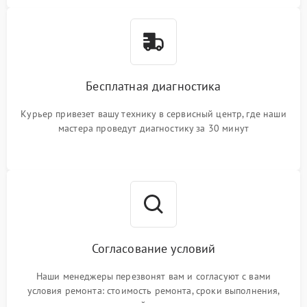
Бесплатная диагностика
Курьер привезет вашу технику в сервисный центр, где наши
мастера проведут диагностику за 30 минут
Согласование условий
Наши менеджеры перезвонят вам и согласуют с вами
условия ремонта: стоимость ремонта, сроки выполнения,
гарантийные условия