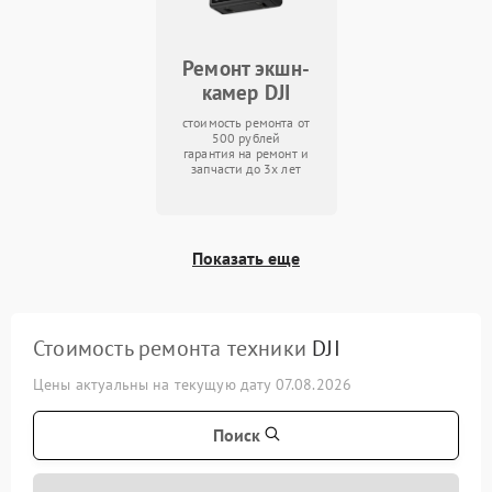
Ремонт экшн-
камер DJI
стоимость ремонта от
500 рублей
гарантия на ремонт и
запчасти до 3х лет
Показать еще
Стоимость ремонта техники
DJI
Цены актуальны на текущую дату 07.08.2026
Поиск