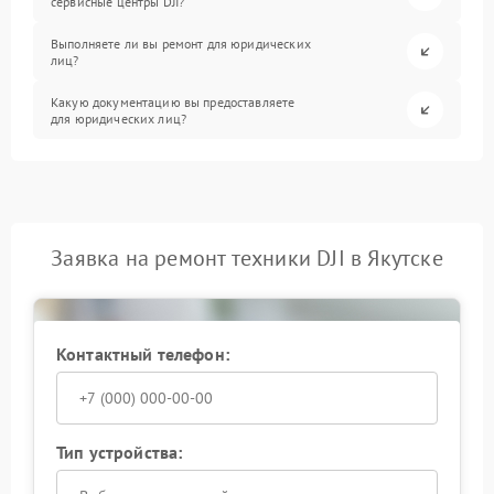
сервисные центры DJI?
Выполняете ли вы ремонт для юридических
лиц?
Какую документацию вы предоставляете
для юридических лиц?
Заявка на ремонт техники DJI в Якутске
Контактный телефон:
Тип устройства: