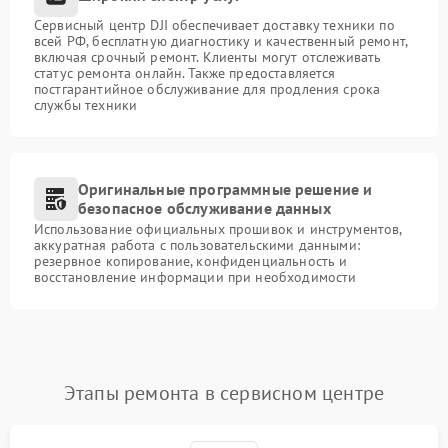
Сервисный центр DJI обеспечивает доставку техники по
всей РФ, бесплатную диагностику и качественный ремонт,
включая срочный ремонт. Клиенты могут отслеживать
статус ремонта онлайн. Также предоставляется
постгарантийное обслуживание для продления срока
службы техники
Оригинальные программные решение и
безопасное обслуживание данных
Использование официальных прошивок и инструментов,
аккуратная работа с пользовательскими данными:
резервное копирование, конфиденциальность и
восстановление информации при необходимости
Этапы ремонта в сервисном центре