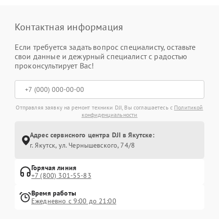
Контактная информация
Если требуется задать вопрос специалисту, оставьте
свои данные и дежурный специалист с радостью
проконсультирует Вас!
Отправляя заявку на ремонт техники DJI, Вы соглашаетесь с
Политикой
конфиденциальности
Адрес сервисного центра DJI в Якутске:
г. Якутск, ул. Чернышевского, 74/8
Горячая линия
+7 (800) 301-55-83
Время работы
Ежедневно с 9:00 до 21:00