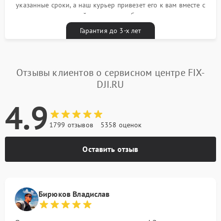
указанные сроки, а наш курьер привезет его к вам вместе с
гарантийным талоном бесплатно
Гарантия до 3-х лет
Отзывы клиентов о сервисном центре FIX-
DJI.RU
4.9
1799 отзывов
5358 оценок
Оставить отзыв
Бирюков Владислав