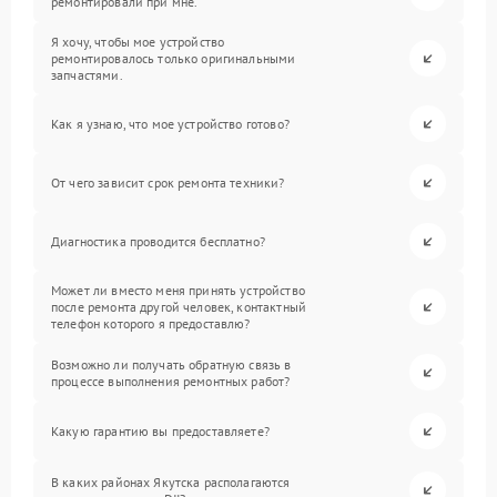
ремонтировали при мне.
Я хочу, чтобы мое устройство
ремонтировалось только оригинальными
запчастями.
Как я узнаю, что мое устройство готово?
От чего зависит срок ремонта техники?
Диагностика проводится бесплатно?
Может ли вместо меня принять устройство
после ремонта другой человек, контактный
телефон которого я предоставлю?
Возможно ли получать обратную связь в
процессе выполнения ремонтных работ?
Какую гарантию вы предоставляете?
В каких районах Якутска располагаются