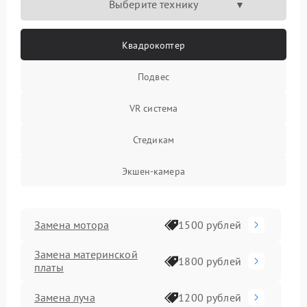
Выберите технику
Квадрокоптер
Подвес
VR система
Стедикам
Экшен-камера
Замена мотора
1500 рублей
Замена материнской
1800 рублей
платы
Замена луча
1200 рублей