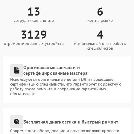
13
6
сотрудников в штате
лет на рынке
3129
4
отремонтированных устройств
минимальный опыт работы
специалистов
Оригинальные запчасти и
сертифицированные мастера
Используются оригинальные детали DJI и прошедшие
сертификацию специалисты, что гарантирует корректную
работу после ремонта и сохранение гарантийных
обязательств
Бесплатная диагностика и быстрый ремонт
Современное оборудование и опыт позволяют провести